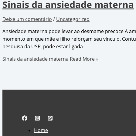
Sinais da ansiedade materna
Deixe um comentário
/
Uncategorized
Ansiedade materna pode levar ao desmame precoce A ama
momento em que mãe e filho reforçam seu vínculo. Contu
pesquisa da USP, pode estar ligada
Sinais da ansiedade materna
Read More »
Home