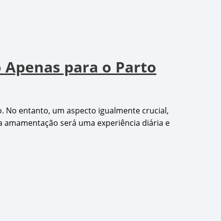
 Apenas para o Parto
 No entanto, um aspecto igualmente crucial,
a amamentação será uma experiência diária e