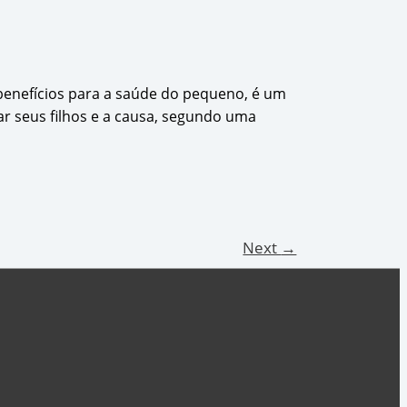
enefícios para a saúde do pequeno, é um
 seus filhos e a causa, segundo uma
Next
→