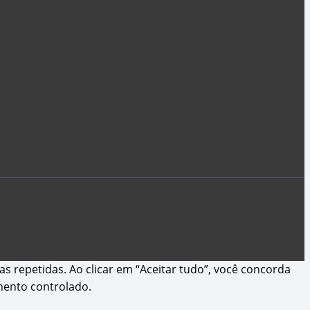
s repetidas. Ao clicar em “Aceitar tudo”, você concorda
mento controlado.