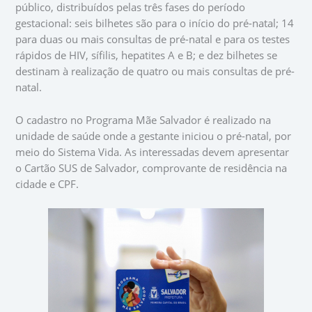
público, distribuídos pelas três fases do período
gestacional: seis bilhetes são para o início do pré-natal; 14
para duas ou mais consultas de pré-natal e para os testes
rápidos de HIV, sífilis, hepatites A e B; e dez bilhetes se
destinam à realização de quatro ou mais consultas de pré-
natal.
O cadastro no Programa Mãe Salvador é realizado na
unidade de saúde onde a gestante iniciou o pré-natal, por
meio do Sistema Vida. As interessadas devem apresentar
o Cartão SUS de Salvador, comprovante de residência na
cidade e CPF.