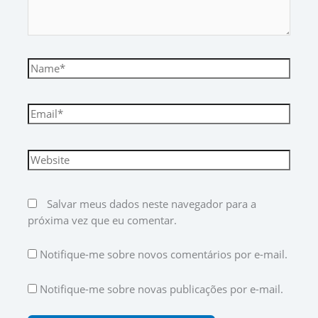
Salvar meus dados neste navegador para a
próxima vez que eu comentar.
Notifique-me sobre novos comentários por e-mail.
Notifique-me sobre novas publicações por e-mail.