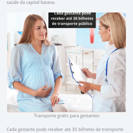
saúde da capital baiana.
Transporte grátis para gestantes
Cada gestante pode receber até 30 bilhetes de transporte