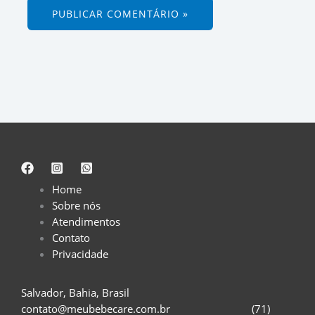
Home
Sobre nós
Atendimentos
Contato
Privacidade
Salvador, Bahia, Brasil
contato@meubebecare.com.br (71)