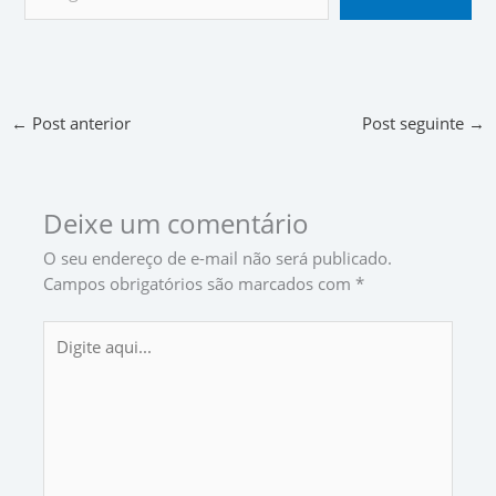
←
Post anterior
Post seguinte
→
Deixe um comentário
O seu endereço de e-mail não será publicado.
Campos obrigatórios são marcados com
*