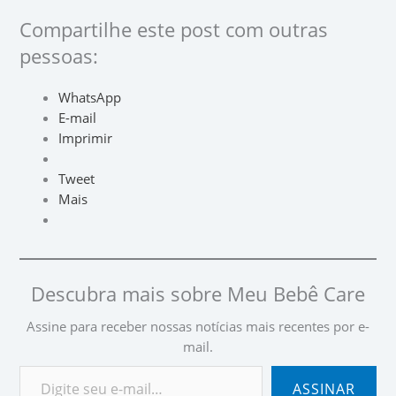
Compartilhe este post com outras
pessoas:
WhatsApp
E-mail
Imprimir
Tweet
Mais
Descubra mais sobre Meu Bebê Care
Assine para receber nossas notícias mais recentes por e-
mail.
ASSINAR