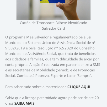
Cartão de Transporte Bilhete Identificado
Salvador Card
O programa Mãe Salvador é regulamentado pela Lei
Municipal do Sistema Único de Assistência Social de nº
9.502/2019 e pela Resolução nº 62/2020 do Conselho
Municipal de Assistência Social, que trata de benefícios
aos cidadãos e famílias, que têm dificuldade de arcar por
conta própria. A ação é realizada em parceria entre a SMS
e as secretarias de Mobilidade (Semob) e de Promoção
Social, Combate à Pobreza, Esporte e Lazer (Sempre).
Para saber tudo sobre a maternidade
CLIQUE AQUI
Sabia que a licença paternidade agora pode ser de até 20
dias?
SAIBA MAIS