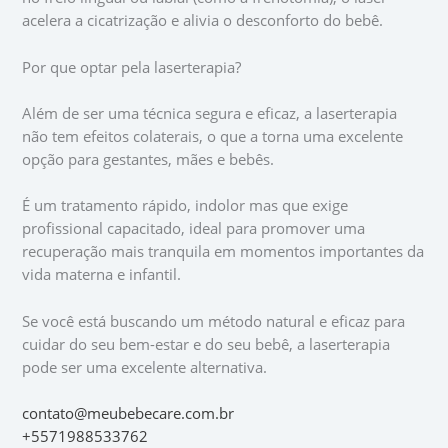
acelera a cicatrização e alivia o desconforto do bebê.
Por que optar pela laserterapia?
Além de ser uma técnica segura e eficaz, a laserterapia
não tem efeitos colaterais, o que a torna uma excelente
opção para gestantes, mães e bebês.
É um tratamento rápido, indolor mas que exige
profissional capacitado, ideal para promover uma
recuperação mais tranquila em momentos importantes da
vida materna e infantil.
Se você está buscando um método natural e eficaz para
cuidar do seu bem-estar e do seu bebê, a laserterapia
pode ser uma excelente alternativa.
contato@meubebecare.com.br
+5571988533762