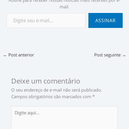
mail.
ASSINAR
←
Post anterior
Post seguinte
→
Deixe um comentário
O seu endereço de e-mail não será publicado.
Campos obrigatórios são marcados com
*