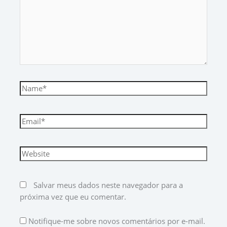
Salvar meus dados neste navegador para a
próxima vez que eu comentar.
Notifique-me sobre novos comentários por e-mail.