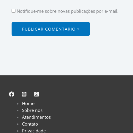
Notifique-me sobre novas publicações por e-mail.
Home
Sobre nós
Atendimentos
Contato
Privacidade