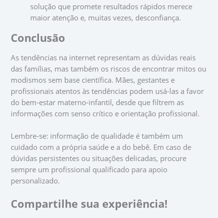
solução que promete resultados rápidos merece
maior atenção e, muitas vezes, desconfiança.
Conclusão
As tendências na internet representam as dúvidas reais
das famílias, mas também os riscos de encontrar mitos ou
modismos sem base científica. Mães, gestantes e
profissionais atentos às tendências podem usá-las a favor
do bem-estar materno-infantil, desde que filtrem as
informações com senso crítico e orientação profissional.
Lembre-se: informação de qualidade é também um
cuidado com a própria saúde e a do bebê. Em caso de
dúvidas persistentes ou situações delicadas, procure
sempre um profissional qualificado para apoio
personalizado.
Compartilhe sua experiência!