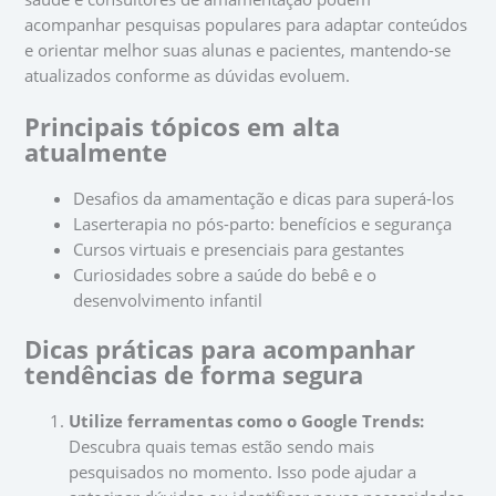
acompanhar pesquisas populares para adaptar conteúdos
e orientar melhor suas alunas e pacientes, mantendo-se
atualizados conforme as dúvidas evoluem.
Principais tópicos em alta
atualmente
Desafios da amamentação e dicas para superá-los
Laserterapia no pós-parto: benefícios e segurança
Cursos virtuais e presenciais para gestantes
Curiosidades sobre a saúde do bebê e o
desenvolvimento infantil
Dicas práticas para acompanhar
tendências de forma segura
Utilize ferramentas como o Google Trends:
Descubra quais temas estão sendo mais
pesquisados no momento. Isso pode ajudar a