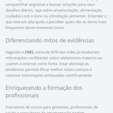
compartilhar angústias e buscar soluções para seus
desafios diários, seja sobre amamentação, alimentação,
cuidados com o sono ou introdução alimentar. Entender o
que está em alta ajuda a perceber quais são as dores mais
frequentes desse momento único.
Diferenciando mitos de evidências
Segundo a
OMS
, cerca de 60% das mães já receberam
informações conflitantes sobre aleitamento materno ao
usarem a internet como fonte. Estar atento(a) às
tendências permite filtrar melhor mitos comuns e
valorizar informações embasadas cientificamente.
Enriquecendo a formação dos
profissionais
Instrutores de cursos para gestantes, profissionais de
saúde e consultores de amamentação podem