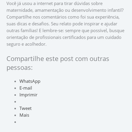
Você já usou a internet para tirar dúvidas sobre
maternidade, amamentação ou desenvolvimento infantil?
Compartilhe nos comentários como foi sua experiência,
suas dicas e desafios. Seu relato pode inspirar e ajudar
outras famílias! E lembre-se: sempre que possível, busque
orientação de profissionais certificados para um cuidado
seguro e acolhedor.
Compartilhe este post com outras
pessoas:
WhatsApp
E-mail
Imprimir
Tweet
Mais