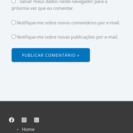
Salvar meus dados neste navegador para a
próxima vez que eu comentar.
Notifique-me sobre novos comentários por e-mail.
Notifique-me sobre novas publicações por e-mail.
Home