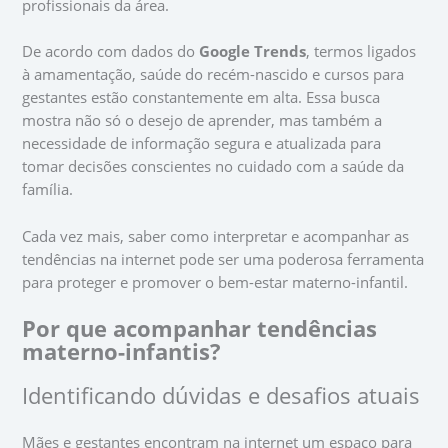
profissionais da área.
De acordo com dados do
Google Trends
, termos ligados
à amamentação, saúde do recém-nascido e cursos para
gestantes estão constantemente em alta. Essa busca
mostra não só o desejo de aprender, mas também a
necessidade de informação segura e atualizada para
tomar decisões conscientes no cuidado com a saúde da
família.
Cada vez mais, saber como interpretar e acompanhar as
tendências na internet pode ser uma poderosa ferramenta
para proteger e promover o bem-estar materno-infantil.
Por que acompanhar tendências
materno-infantis?
Identificando dúvidas e desafios atuais
Mães e gestantes encontram na internet um espaço para