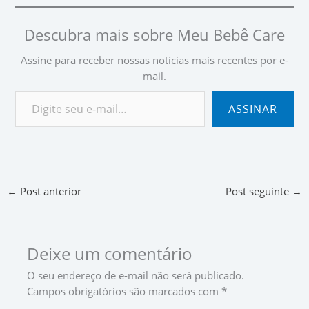
Descubra mais sobre Meu Bebê Care
Assine para receber nossas notícias mais recentes por e-
mail.
ASSINAR
←
Post anterior
Post seguinte
→
Deixe um comentário
O seu endereço de e-mail não será publicado.
Campos obrigatórios são marcados com
*