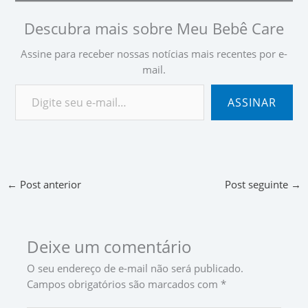
Descubra mais sobre Meu Bebê Care
Assine para receber nossas notícias mais recentes por e-
mail.
ASSINAR
←
Post anterior
Post seguinte
→
Deixe um comentário
O seu endereço de e-mail não será publicado.
Campos obrigatórios são marcados com
*