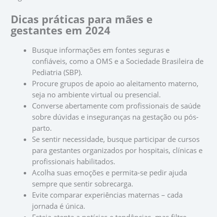
Dicas práticas para mães e
gestantes em 2024
Busque informações em fontes seguras e
confiáveis, como a OMS e a Sociedade Brasileira de
Pediatria (SBP).
Procure grupos de apoio ao aleitamento materno,
seja no ambiente virtual ou presencial.
Converse abertamente com profissionais de saúde
sobre dúvidas e inseguranças na gestação ou pós-
parto.
Se sentir necessidade, busque participar de cursos
para gestantes organizados por hospitais, clínicas e
profissionais habilitados.
Acolha suas emoções e permita-se pedir ajuda
sempre que sentir sobrecarga.
Evite comparar experiências maternas – cada
jornada é única.