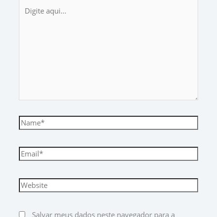
Salvar meus dados neste navegador para a