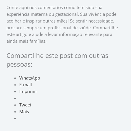
Conte aqui nos comentários como tem sido sua
experiência materna ou gestacional. Sua vivência pode
acolher e inspirar outras mães! Se sentir necessidade,
procure sempre um profissional de saúde. Compartilhe
este artigo e ajude a levar informação relevante para
ainda mais famílias.
Compartilhe este post com outras
pessoas:
WhatsApp
E-mail
Imprimir
Tweet
Mais