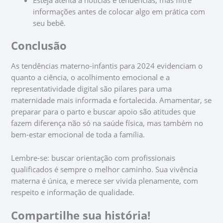
Esteja atenta a notícias e tendências, mas filtre
informações antes de colocar algo em prática com
seu bebê.
Conclusão
As tendências materno-infantis para 2024 evidenciam o
quanto a ciência, o acolhimento emocional e a
representatividade digital são pilares para uma
maternidade mais informada e fortalecida. Amamentar, se
preparar para o parto e buscar apoio são atitudes que
fazem diferença não só na saúde física, mas também no
bem-estar emocional de toda a família.
Lembre-se: buscar orientação com profissionais
qualificados é sempre o melhor caminho. Sua vivência
materna é única, e merece ser vivida plenamente, com
respeito e informação de qualidade.
Compartilhe sua história!