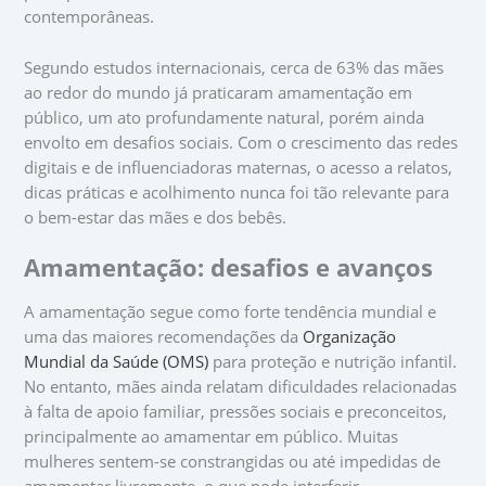
contemporâneas.
Segundo estudos internacionais, cerca de 63% das mães
ao redor do mundo já praticaram amamentação em
público, um ato profundamente natural, porém ainda
envolto em desafios sociais. Com o crescimento das redes
digitais e de influenciadoras maternas, o acesso a relatos,
dicas práticas e acolhimento nunca foi tão relevante para
o bem-estar das mães e dos bebês.
Amamentação: desafios e avanços
A amamentação segue como forte tendência mundial e
uma das maiores recomendações da
Organização
Mundial da Saúde (OMS)
para proteção e nutrição infantil.
No entanto, mães ainda relatam dificuldades relacionadas
à falta de apoio familiar, pressões sociais e preconceitos,
principalmente ao amamentar em público. Muitas
mulheres sentem-se constrangidas ou até impedidas de