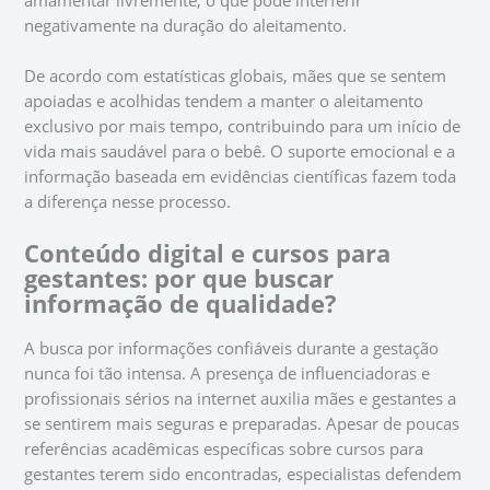
amamentar livremente, o que pode interferir
negativamente na duração do aleitamento.
De acordo com estatísticas globais, mães que se sentem
apoiadas e acolhidas tendem a manter o aleitamento
exclusivo por mais tempo, contribuindo para um início de
vida mais saudável para o bebê. O suporte emocional e a
informação baseada em evidências científicas fazem toda
a diferença nesse processo.
Conteúdo digital e cursos para
gestantes: por que buscar
informação de qualidade?
A busca por informações confiáveis durante a gestação
nunca foi tão intensa. A presença de influenciadoras e
profissionais sérios na internet auxilia mães e gestantes a
se sentirem mais seguras e preparadas. Apesar de poucas
referências acadêmicas específicas sobre cursos para
gestantes terem sido encontradas, especialistas defendem