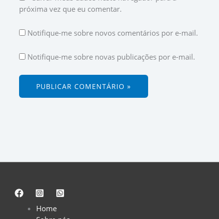
próxima vez que eu comentar.
Notifique-me sobre novos comentários por e-mail.
Notifique-me sobre novas publicações por e-mail.
Home