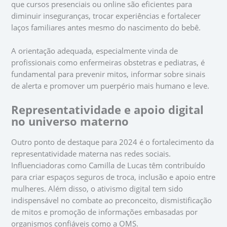
que cursos presenciais ou online são eficientes para
diminuir inseguranças, trocar experiências e fortalecer
laços familiares antes mesmo do nascimento do bebê.
A orientação adequada, especialmente vinda de
profissionais como enfermeiras obstetras e pediatras, é
fundamental para prevenir mitos, informar sobre sinais
de alerta e promover um puerpério mais humano e leve.
Representatividade e apoio digital
no universo materno
Outro ponto de destaque para 2024 é o fortalecimento da
representatividade materna nas redes sociais.
Influenciadoras como Camilla de Lucas têm contribuído
para criar espaços seguros de troca, inclusão e apoio entre
mulheres. Além disso, o ativismo digital tem sido
indispensável no combate ao preconceito, dismistificação
de mitos e promoção de informações embasadas por
organismos confiáveis como a OMS.