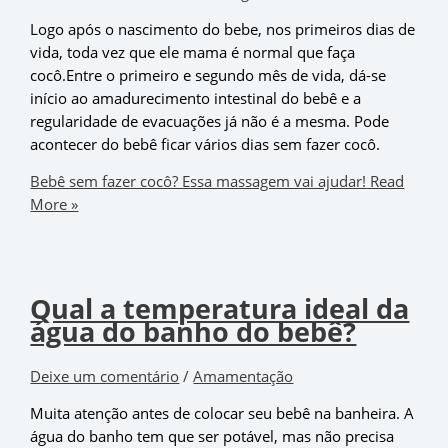
Logo após o nascimento do bebe, nos primeiros dias de
vida, toda vez que ele mama é normal que faça
cocô.Entre o primeiro e segundo mês de vida, dá-se
início ao amadurecimento intestinal do bebê e a
regularidade de evacuações já não é a mesma. Pode
acontecer do bebê ficar vários dias sem fazer cocô.
Bebê sem fazer cocô? Essa massagem vai ajudar!
Read
More »
Qual a temperatura ideal da
água do banho do bebê?
Deixe um comentário
/
Amamentação
Muita atenção antes de colocar seu bebê na banheira. A
água do banho tem que ser potável, mas não precisa