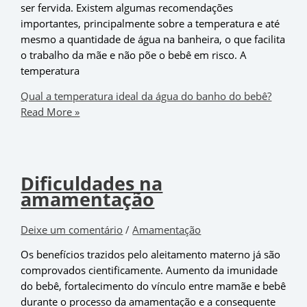
ser fervida. Existem algumas recomendações
importantes, principalmente sobre a temperatura e até
mesmo a quantidade de água na banheira, o que facilita
o trabalho da mãe e não põe o bebê em risco. A
temperatura
Qual a temperatura ideal da água do banho do bebê?
Read More »
Dificuldades na
amamentação
Deixe um comentário
/
Amamentação
Os benefícios trazidos pelo aleitamento materno já são
comprovados cientificamente. Aumento da imunidade
do bebê, fortalecimento do vínculo entre mamãe e bebê
durante o processo da amamentação e a consequente