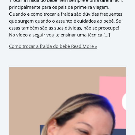
principalmente para os pais de primeira viagem.
Quando e como trocar a fralda são dúvidas frequentes
que surgem quando o assunto é cuidados ao bebê. Se
essas também são as suas dúvidas, não se preocupe!
No vídeo a seguir vou te ensinar uma técnica […]
Como trocar a fralda do bebê
Read More »