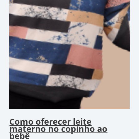
Como oferecer leite
materno no copinho ao
bebê