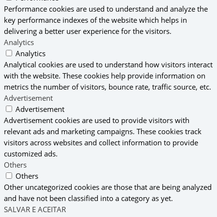
Performance cookies are used to understand and analyze the
key performance indexes of the website which helps in
delivering a better user experience for the visitors.
Analytics
Analytics
Analytical cookies are used to understand how visitors interact
with the website. These cookies help provide information on
metrics the number of visitors, bounce rate, traffic source, etc.
Advertisement
Advertisement
Advertisement cookies are used to provide visitors with
relevant ads and marketing campaigns. These cookies track
visitors across websites and collect information to provide
customized ads.
Others
Others
Other uncategorized cookies are those that are being analyzed
and have not been classified into a category as yet.
SALVAR E ACEITAR