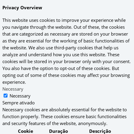
Privacy Overview
This website uses cookies to improve your experience while
you navigate through the website. Out of these, the cookies
that are categorized as necessary are stored on your browser
as they are essential for the working of basic functionalities of
the website. We also use third-party cookies that help us
analyze and understand how you use this website. These
cookies will be stored in your browser only with your consent.
You also have the option to opt-out of these cookies. But
opting out of some of these cookies may affect your browsing
experience.
Necessary
Necessary
Sempre ativado
Necessary cookies are absolutely essential for the website to
function properly. These cookies ensure basic functionalities
and security features of the website, anonymously.
Cookie
Duração
Descrição