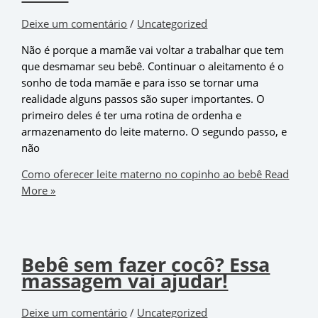
Deixe um comentário
/
Uncategorized
Não é porque a mamãe vai voltar a trabalhar que tem
que desmamar seu bebê. Continuar o aleitamento é o
sonho de toda mamãe e para isso se tornar uma
realidade alguns passos são super importantes. O
primeiro deles é ter uma rotina de ordenha e
armazenamento do leite materno. O segundo passo, e
não
Como oferecer leite materno no copinho ao bebê
Read
More »
Bebê sem fazer cocô? Essa
massagem vai ajudar!
Deixe um comentário
/
Uncategorized