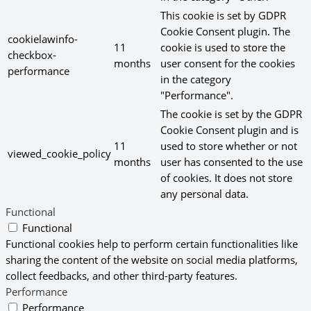
This cookie is set by GDPR
Cookie Consent plugin. The
cookielawinfo-
11
cookie is used to store the
checkbox-
months
user consent for the cookies
performance
in the category
"Performance".
The cookie is set by the GDPR
Cookie Consent plugin and is
11
used to store whether or not
viewed_cookie_policy
months
user has consented to the use
of cookies. It does not store
any personal data.
Functional
Functional
Functional cookies help to perform certain functionalities like
sharing the content of the website on social media platforms,
collect feedbacks, and other third-party features.
Performance
Performance