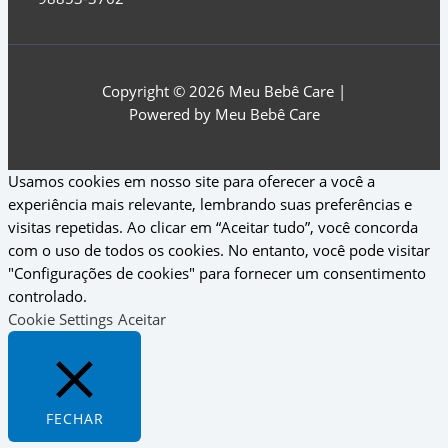
Copyright © 2026 Meu Bebê Care |
Powered by Meu Bebê Care
Usamos cookies em nosso site para oferecer a você a
experiência mais relevante, lembrando suas preferências e
visitas repetidas. Ao clicar em “Aceitar tudo”, você concorda
com o uso de todos os cookies. No entanto, você pode visitar
"Configurações de cookies" para fornecer um consentimento
controlado.
Cookie Settings
Aceitar
FECHAR