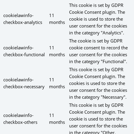
This cookie is set by GDPR
Cookie Consent plugin. The
cookielawinfo-
11
cookie is used to store the
checkbox-analytics
months
user consent for the cookies
in the category "Analytics".
The cookie is set by GDPR
cookielawinfo-
11
cookie consent to record the
checkbox-functional
months
user consent for the cookies
in the category "Functional".
This cookie is set by GDPR
Cookie Consent plugin. The
cookielawinfo-
11
cookies is used to store the
checkbox-necessary
months
user consent for the cookies
in the category "Necessary".
This cookie is set by GDPR
Cookie Consent plugin. The
cookielawinfo-
11
cookie is used to store the
checkbox-others
months
user consent for the cookies
in the category "Other.